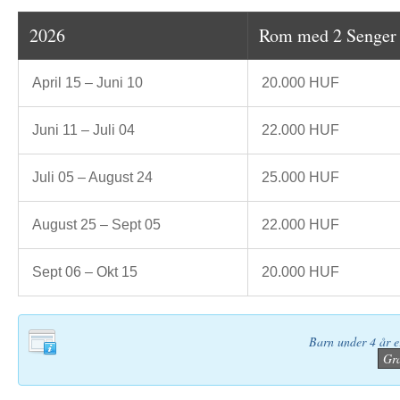
2026
Rom med 2 Senger
April 15 – Juni 10
20.000 HUF
Juni 11 – Juli 04
22.000 HUF
Juli 05 – August 24
25.000 HUF
August 25 – Sept 05
22.000 HUF
Sept 06 – Okt 15
20.000 HUF
Barn under 4 år er
Gr