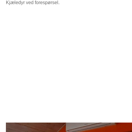
Kjæledyr ved forespørsel.