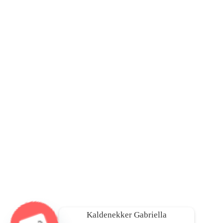
Kaldenekker Gabriella